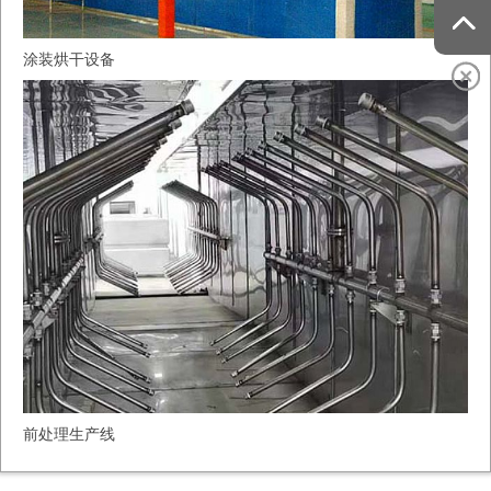
涂装烘干设备
前处理生产线