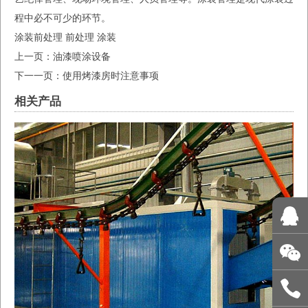
程中必不可少的环节。
涂装前处理
前处理
涂装
上一页：
油漆喷涂设备
下一一页：
使用烤漆房时注意事项
相关产品