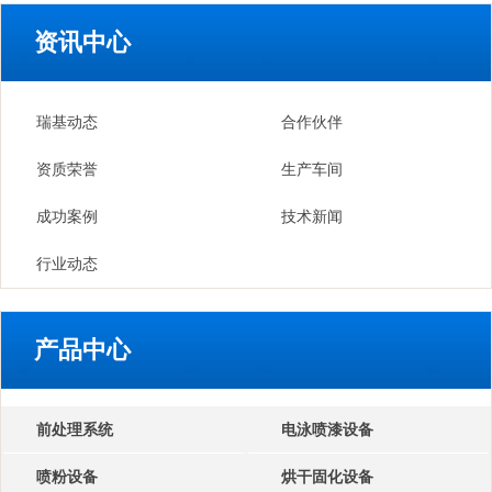
资讯中心
瑞基动态
合作伙伴
资质荣誉
生产车间
成功案例
技术新闻
行业动态
产品中心
前处理系统
电泳喷漆设备
喷粉设备
烘干固化设备