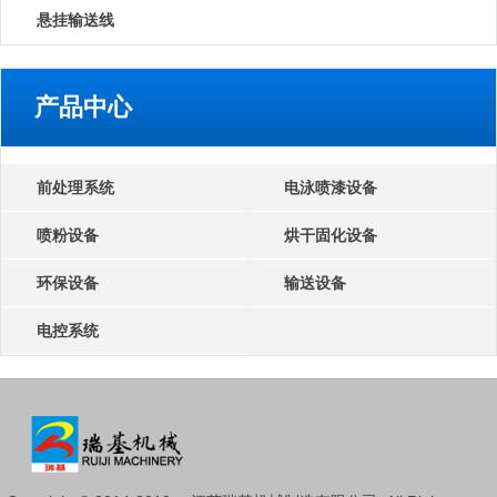
悬挂输送线
产品中心
前处理系统
电泳喷漆设备
喷粉设备
烘干固化设备
环保设备
输送设备
电控系统