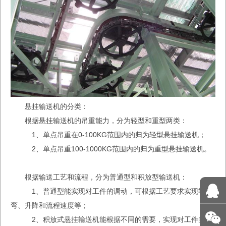
悬挂输送机的分类：
根据悬挂输送机的吊重能力，分为轻型和重型两类：
1、单点吊重在0-100KG范围内的归为轻型悬挂输送机；
2、单点吊重100-1000KG范围内的归为重型悬挂输送机。
根据输送工艺和流程，分为普通型和积放型输送机：
1、普通型能实现对工件的调动，可根据工艺要求实现转
弯、升降和流程速度等；
2、积放式悬挂输送机能根据不同的需要，实现对工件的自