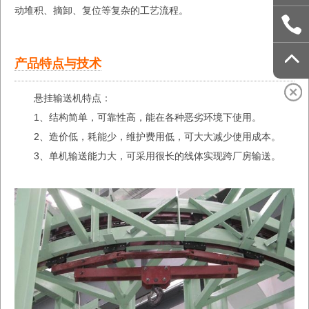
动堆积、摘卸、复位等复杂的工艺流程。
产品特点与技术
悬挂输送机特点：
1、结构简单，可靠性高，能在各种恶劣环境下使用。
2、造价低，耗能少，维护费用低，可大大减少使用成本。
3、单机输送能力大，可采用很长的线体实现跨厂房输送。