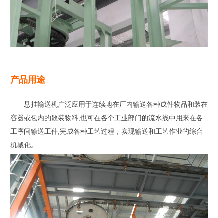
产品用途
悬挂输送机广泛应用于连续地在厂内输送各种成件物品和装在
容器或包内的散装物料,也可在各个工业部门的流水线中用来在各
工序间输送工件,完成各种工艺过程，实现输送和工艺作业的综合
机械化。