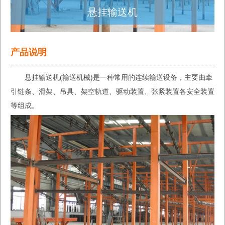
悬挂输送机
产品说明
悬挂输送机(输送机械)是一种常用的连续输送设备，主要由牵
引链条、滑架、吊具、架空轨道、驱动装置、张紧装置各安全装置
等组成。