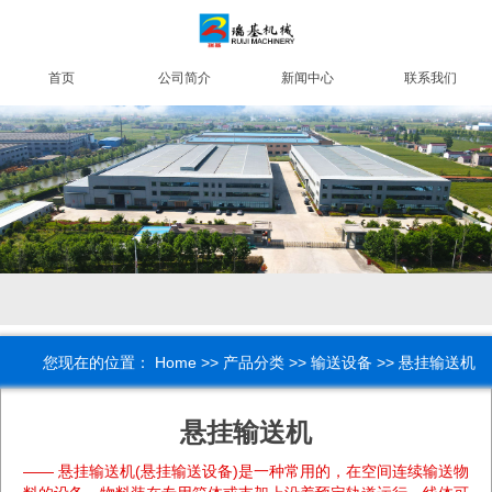
首页
公司简介
新闻中心
联系我们
您现在的位置：
Home
>>
产品分类
>>
输送设备
>> 悬挂输送机
悬挂输送机
—— 悬挂输送机(悬挂输送设备)是一种常用的，在空间连续输送物