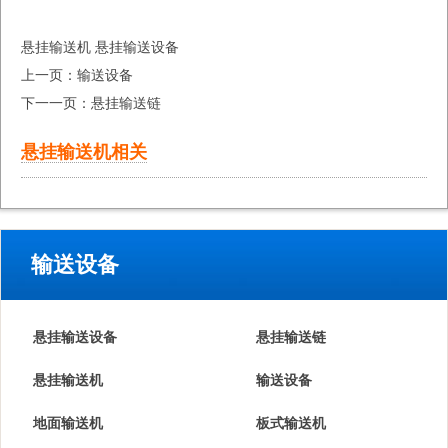
悬挂输送机
悬挂输送设备
上一页：
输送设备
下一一页：
悬挂输送链
悬挂输送机相关
输送设备
悬挂输送设备
悬挂输送链
悬挂输送机
输送设备
地面输送机
板式输送机