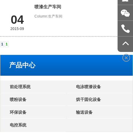
喷漆生产车间
04
Column:
生产车间
2015-09
1
1
产品中心
前处理系统
电泳喷漆设备
喷粉设备
烘干固化设备
环保设备
输送设备
电控系统