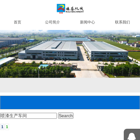
首页
公司简介
新闻中心
联系我们
1
1