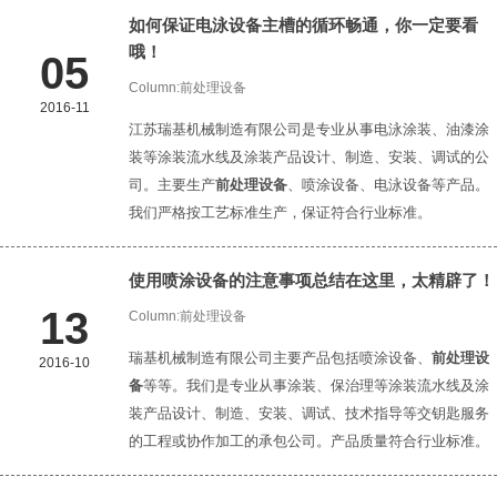
如何保证电泳设备主槽的循环畅通，你一定要看
哦！
05
Column:
前处理设备
2016-11
江苏瑞基机械制造有限公司是专业从事电泳涂装、油漆涂
装等涂装流水线及涂装产品设计、制造、安装、调试的公
司。主要生产
前处理设备
、喷涂设备、电泳设备等产品。
我们严格按工艺标准生产，保证符合行业标准。
使用喷涂设备的注意事项总结在这里，太精辟了！
13
Column:
前处理设备
瑞基机械制造有限公司主要产品包括喷涂设备、
前处理设
2016-10
备
等等。我们是专业从事涂装、保治理等涂装流水线及涂
装产品设计、制造、安装、调试、技术指导等交钥匙服务
的工程或协作加工的承包公司。产品质量符合行业标准。