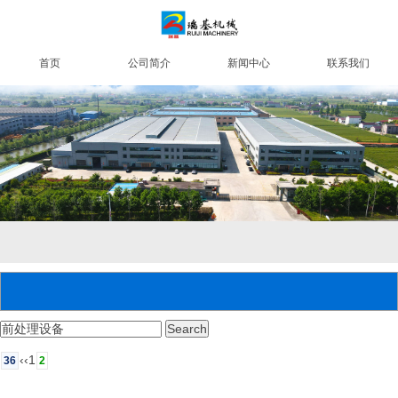
首页
公司简介
新闻中心
联系我们
‹‹
1
36
2